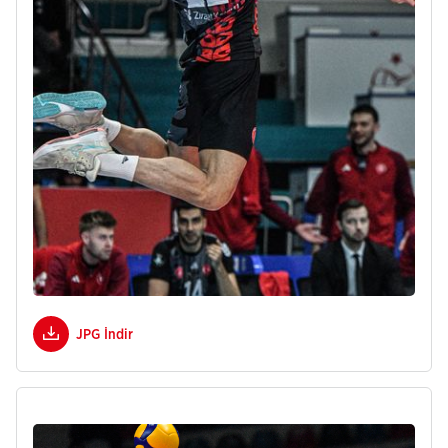
JPG İndir