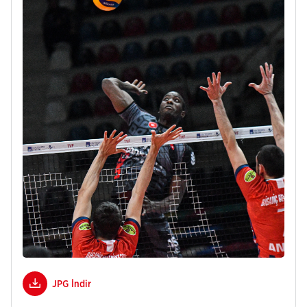
JPG İndir