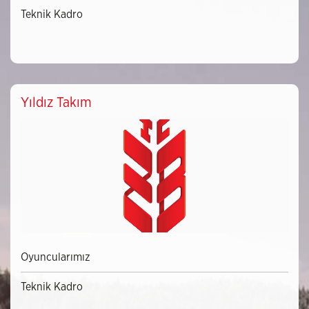
Teknik Kadro
Yıldız Takım
Oyuncularımız
Teknik Kadro