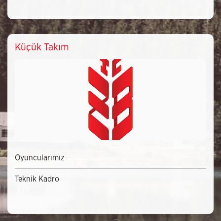
Küçük Takım
Oyuncularımız
Teknik Kadro