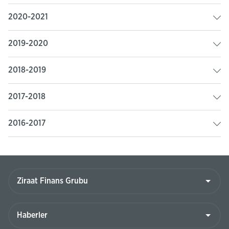
2020-2021
2019-2020
2018-2019
2017-2018
2016-2017