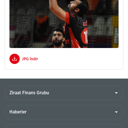
JPG İndir