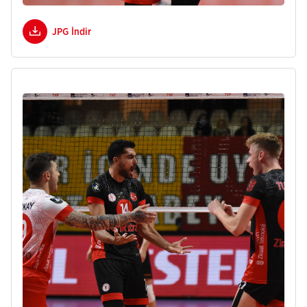
JPG İndir