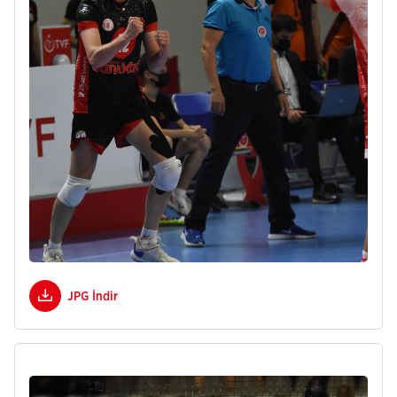
JPG İndir