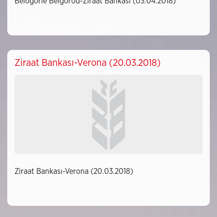
Belogorie Belgorod-Ziraat Bankası (03.04.2018)
Ziraat Bankası-Verona (20.03.2018)
Ziraat Bankası-Verona (20.03.2018)