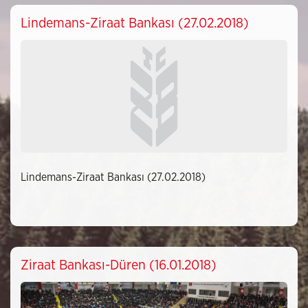
Lindemans-Ziraat Bankası (27.02.2018)
Lindemans-Ziraat Bankası (27.02.2018)
Ziraat Bankası-Düren (16.01.2018)