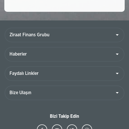
Bizi Takip Edin