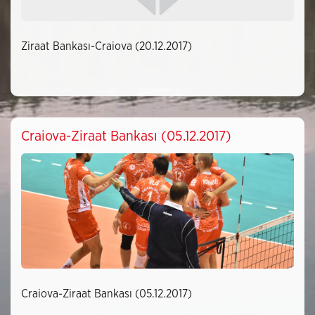
Ziraat Bankası-Craiova (20.12.2017)
Craiova-Ziraat Bankası (05.12.2017)
Craiova-Ziraat Bankası (05.12.2017)