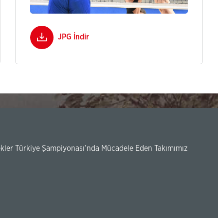
JPG İndir
kler Türkiye Şampiyonası’nda Mücadele Eden Takımımız