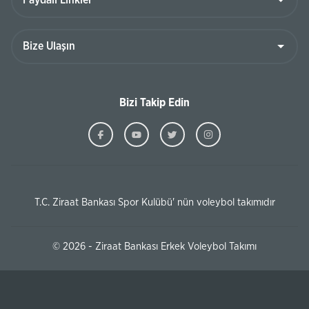
Bizi Takip Edin
T.C. Ziraat Bankası Spor Kulübü' nün voleybol takımıdır
© 2026 - Ziraat Bankası Erkek Voleybol Takımı