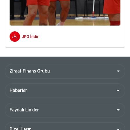
JPG İndir