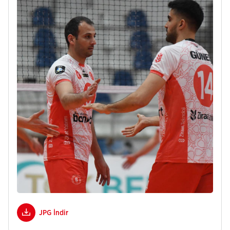
JPG İndir