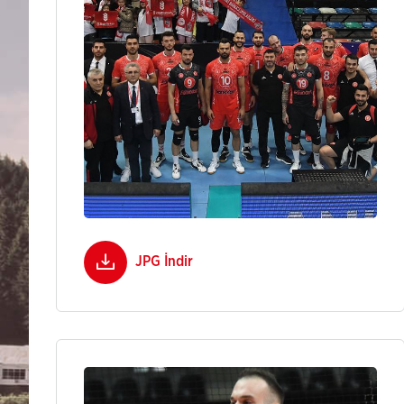
JPG İndir