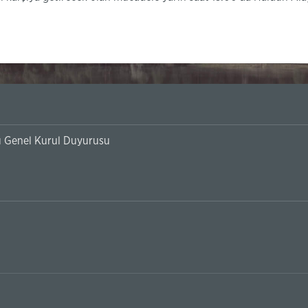
 Genel Kurul Duyurusu