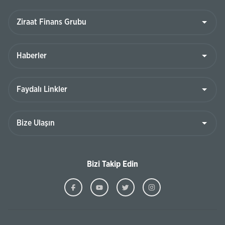
Bizi Takip Edin